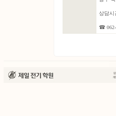
상담시간 -
☎ 062-